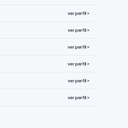
ver perfil >
ver perfil >
ver perfil >
ver perfil >
ver perfil >
ver perfil >
ver perfil >