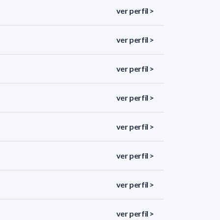
ver perfil >
ver perfil >
ver perfil >
ver perfil >
ver perfil >
ver perfil >
ver perfil >
ver perfil >