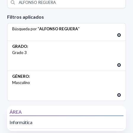
Filtros aplicados
Búsqueda por "
ALFONSO REGUERA
"
GRADO:
Grado 3
GÉNERO:
Masculino
ÁREA
Informática