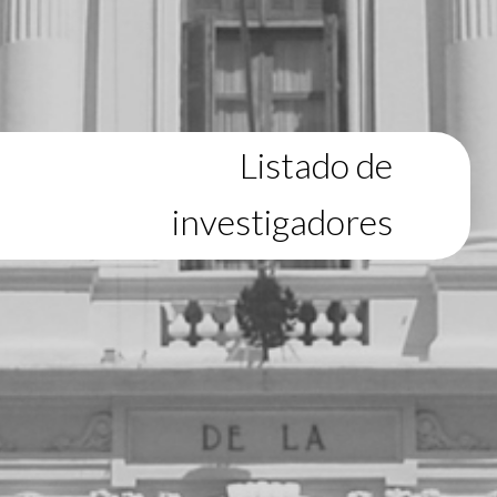
Listado de
investigadores