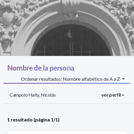
Nombre de la persona
Ordenar resultados: Nombre alfabético de A a Z
Campolo Halty, Nicolás
ver perfil >
1 resultado (página 1/1)