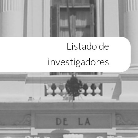
Listado de
investigadores