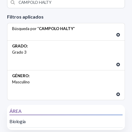
Filtros aplicados
Búsqueda por "
CAMPOLO HALTY
"
GRADO:
Grado 3
GÉNERO:
Masculino
ÁREA
Biología