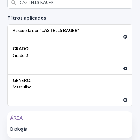
Filtros aplicados
Búsqueda por "
CASTELLS BAUER
"
GRADO:
Grado 3
GÉNERO:
Masculino
ÁREA
Biología