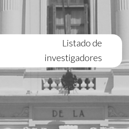
Listado de
investigadores