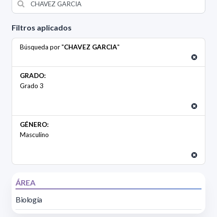
Filtros aplicados
Búsqueda por "
CHAVEZ GARCIA
"
GRADO:
Grado 3
GÉNERO:
Masculino
ÁREA
Biología