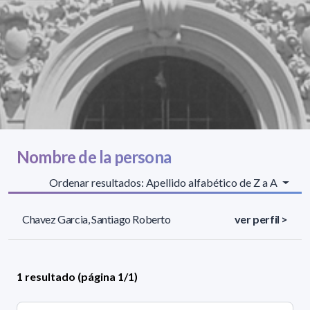
Nombre de la persona
Ordenar resultados: Apellido alfabético de Z a A
Chavez Garcia, Santiago Roberto
ver perfil >
1 resultado (página 1/1)