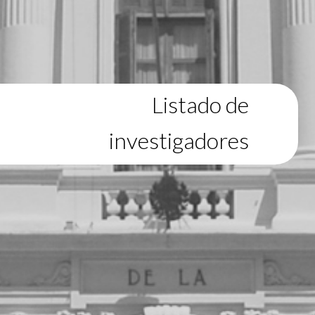
Listado de
investigadores