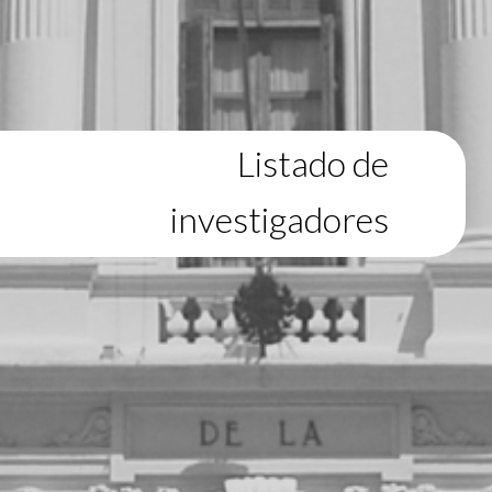
Listado de
investigadores