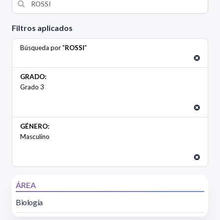
Filtros aplicados
Búsqueda por "
ROSSI
"
GRADO:
Grado 3
GÉNERO:
Masculino
ÁREA
Biología