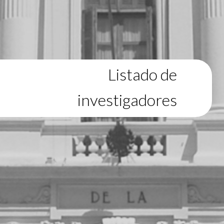
Listado de
investigadores