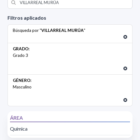
Filtros aplicados
Búsqueda por "
VILLARREAL MURÚA
"
GRADO:
Grado 3
GÉNERO:
Masculino
ÁREA
Química