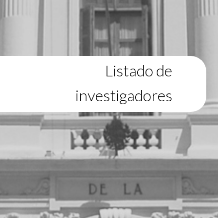
Listado de
investigadores