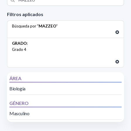
Filtros aplicados
Búsqueda por "
MAZZEO
"
GRADO:
Grado 4
ÁREA
Biología
GÉNERO
Masculino