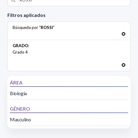
Filtros aplicados
Búsqueda por "
ROSSI
"
GRADO:
Grado 4
ÁREA
Biología
GÉNERO
Masculino