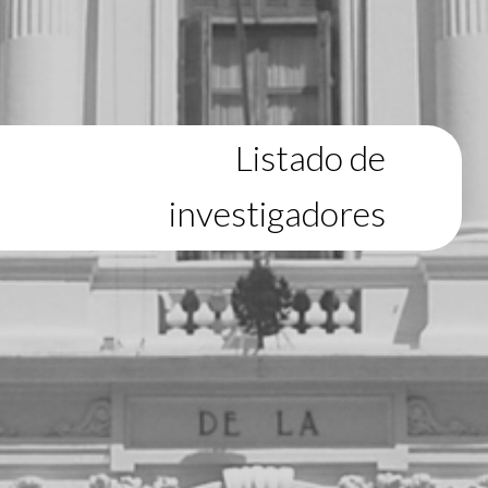
Listado de
investigadores