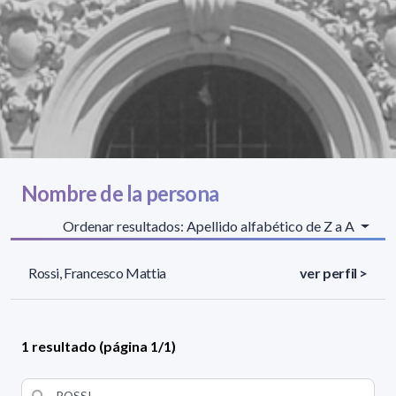
Nombre de la persona
Ordenar resultados: Apellido alfabético de Z a A
Rossi, Francesco Mattia
ver perfil >
1 resultado (página 1/1)