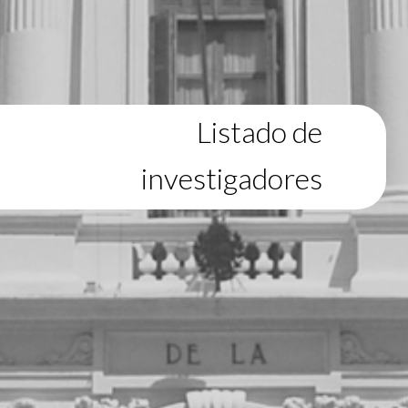
Listado de
investigadores