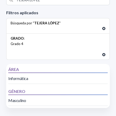
Filtros aplicados
Búsqueda por "
TEJERA LÓPEZ
"
GRADO:
Grado 4
ÁREA
Informática
GÉNERO
Masculino