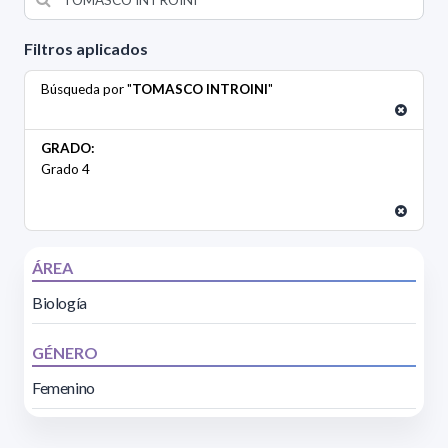
Filtros aplicados
Búsqueda por "
TOMASCO INTROINI
"
GRADO:
Grado 4
ÁREA
Biología
GÉNERO
Femenino