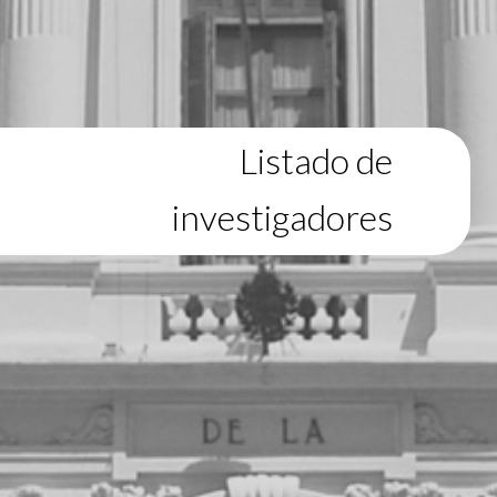
Listado de
investigadores