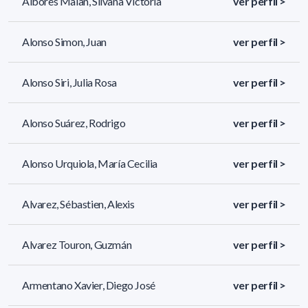
Albores Malan, Silvana Victoria
ver perfil >
Alonso Simon, Juan
ver perfil >
Alonso Siri, Julia Rosa
ver perfil >
Alonso Suárez, Rodrigo
ver perfil >
Alonso Urquiola, María Cecilia
ver perfil >
Alvarez, Sébastien, Alexis
ver perfil >
Alvarez Touron, Guzmán
ver perfil >
Armentano Xavier, Diego José
ver perfil >