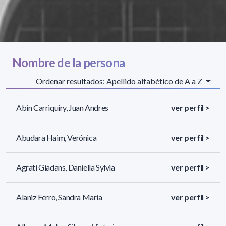
Nombre de la persona
Ordenar resultados: Apellido alfabético de A a Z
Abin Carriquiry, Juan Andres
ver perfil >
Abudara Haim, Verónica
ver perfil >
Agrati Giadans, Daniella Sylvia
ver perfil >
Alaniz Ferro, Sandra Maria
ver perfil >