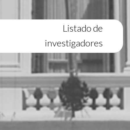
Listado de
investigadores