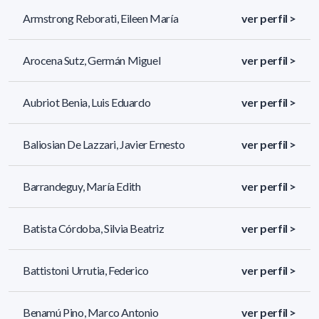
Armstrong Reborati, Eileen María
ver perfil >
Arocena Sutz, Germán Miguel
ver perfil >
Aubriot Benia, Luis Eduardo
ver perfil >
Baliosian De Lazzari, Javier Ernesto
ver perfil >
Barrandeguy, María Edith
ver perfil >
Batista Córdoba, Silvia Beatriz
ver perfil >
Battistoni Urrutia, Federico
ver perfil >
Benamú Pino, Marco Antonio
ver perfil >