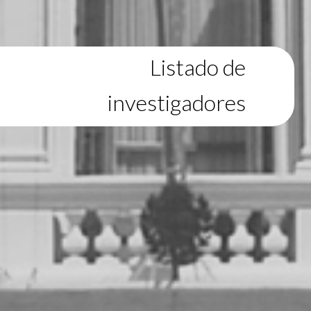
Listado de
investigadores