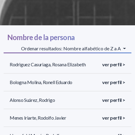
Nombre de la persona
Ordenar resultados: Nombre alfabético de Z a A
Rodriguez Casuriaga, Rosana Elizabeth
ver perfil >
Bologna Molina, Ronell Eduardo
ver perfil >
Alonso Suárez, Rodrigo
ver perfil >
Menes Iriarte, Rodolfo Javier
ver perfil >