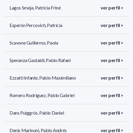
Lagos Smeja, Patricia Friné
ver perfil >
Esperón Percovich, Patricia
ver perfil >
Scavone Guillermo, Paola
ver perfil >
Speranza Gastaldi, Pablo Rafael
ver perfil >
Ezzatti Infante, Pablo Maximiliano
ver perfil >
Romero Rodríguez, Pablo Gabriel
ver perfil >
Dans Puiggrós, Pablo Daniel
ver perfil >
Denis Marinoni, Pablo Andrés
ver perfil >