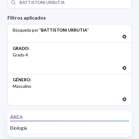
Filtros aplicados
Búsqueda por "
BATTISTONI URRUTIA
"
GRADO:
Grado 4
GÉNERO:
Masculino
ÁREA
Biología