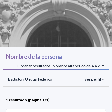
Nombre de la persona
Ordenar resultados: Nombre alfabético de A a Z
Battistoni Urrutia, Federico
ver perfil >
1 resultado (página 1/1)