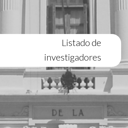
Listado de
investigadores