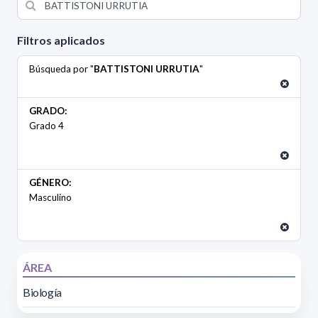
Filtros aplicados
Búsqueda por "
BATTISTONI URRUTIA
"
GRADO:
Grado 4
GÉNERO:
Masculino
ÁREA
Biología