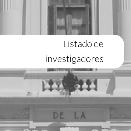
Listado de
investigadores