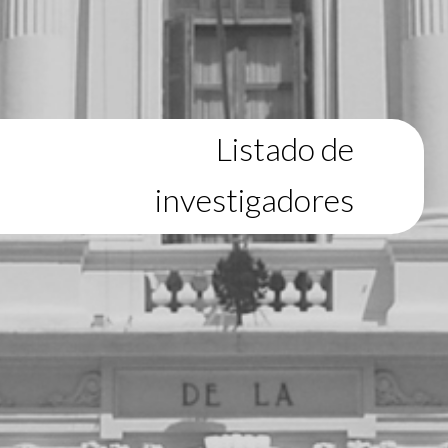
Listado de
investigadores