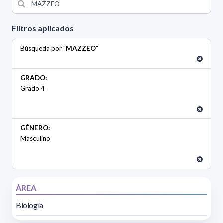
Filtros aplicados
Búsqueda por "
MAZZEO
"
GRADO:
Grado 4
GÉNERO:
Masculino
ÁREA
Biología