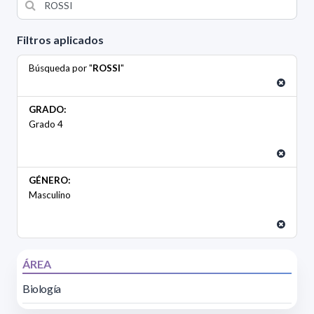
Filtros aplicados
Búsqueda por "
ROSSI
"
GRADO:
Grado 4
GÉNERO:
Masculino
ÁREA
Biología