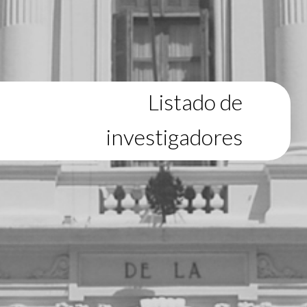
Listado de
investigadores