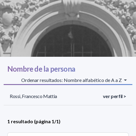
Nombre de la persona
Ordenar resultados: Nombre alfabético de A a Z
Rossi, Francesco Mattia
ver perfil >
1 resultado (página 1/1)