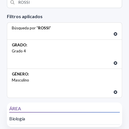
Filtros aplicados
Búsqueda por "
ROSSI
"
GRADO:
Grado 4
GÉNERO:
Masculino
ÁREA
Biología