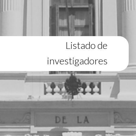
Listado de
investigadores