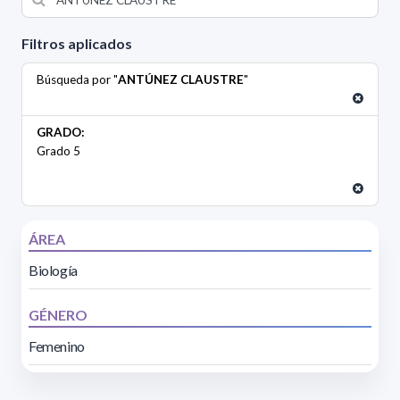
Filtros aplicados
Búsqueda por "
ANTÚNEZ CLAUSTRE
"
GRADO:
Grado 5
ÁREA
Biología
GÉNERO
Femenino