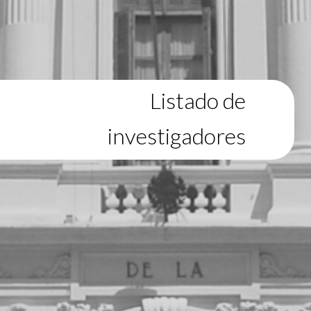
Listado de
investigadores