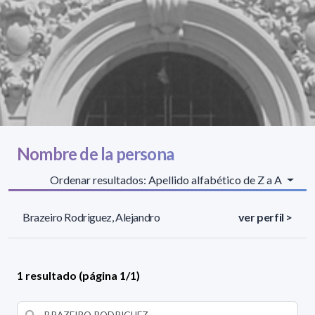
Nombre de la persona
Ordenar resultados: Apellido alfabético de Z a A
Brazeiro Rodriguez, Alejandro
ver perfil >
1 resultado (página 1/1)