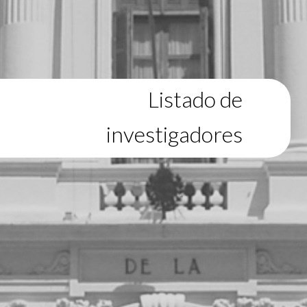
Listado de
investigadores