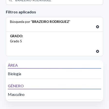
Filtros aplicados
Búsqueda por "
BRAZEIRO RODRIGUEZ
"
GRADO:
Grado 5
ÁREA
Biología
GÉNERO
Masculino