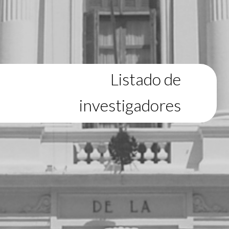
Listado de
investigadores