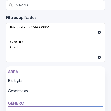
Filtros aplicados
Búsqueda por "
MAZZEO
"
GRADO:
Grado 5
ÁREA
Biología
Geociencias
GÉNERO