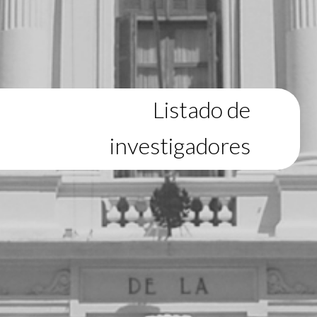
Listado de
investigadores