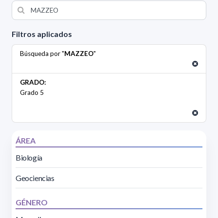
Filtros aplicados
Búsqueda por "
MAZZEO
"
GRADO:
Grado 5
ÁREA
Biología
Geociencias
GÉNERO