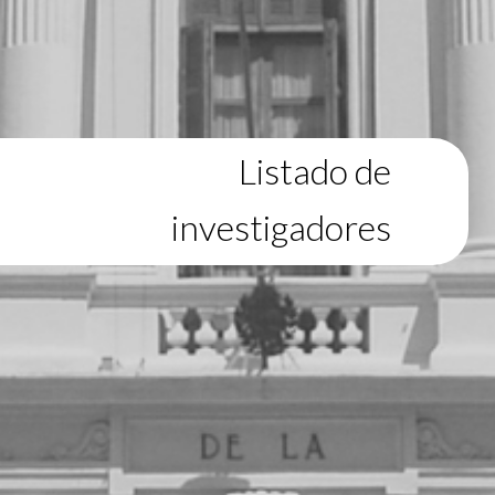
Listado de
investigadores