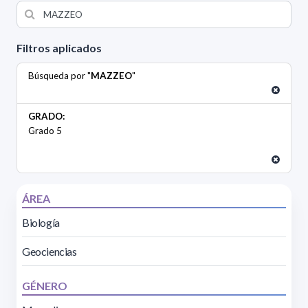
Filtros aplicados
Búsqueda por "
MAZZEO
"
GRADO:
Grado 5
ÁREA
Biología
Geociencias
GÉNERO