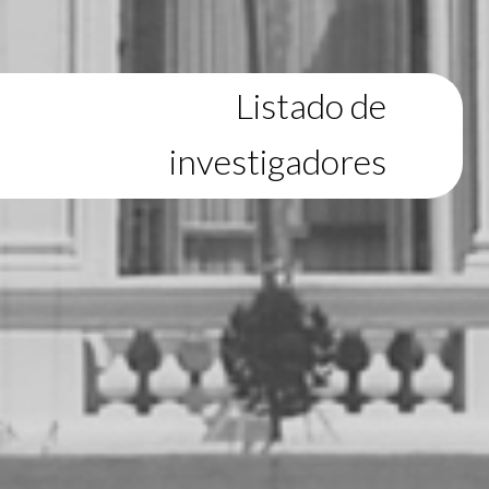
Listado de
investigadores