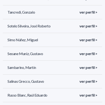
Tancredi, Gonzalo
ver perfil >
Sotelo Silveira, José Roberto
ver perfil >
Simo Núñez, Miguel
ver perfil >
Seoane Muniz, Gustavo
ver perfil >
Sambarino, Martín
ver perfil >
Salinas Grecco, Gustavo
ver perfil >
Russo Blanc, Raúl Eduardo
ver perfil >