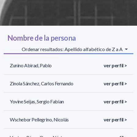
Nombre de la persona
Ordenar resultados: Apellido alfabético de Z a A
Zunino Abirad, Pablo
ver perfil >
Zinola Sánchez, Carlos Fernando
ver perfil >
Yovine Seijas, Sergio Fabian
ver perfil >
Wschebor Pellegrino, Nicolás
ver perfil >