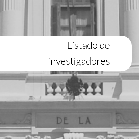
Listado de
investigadores