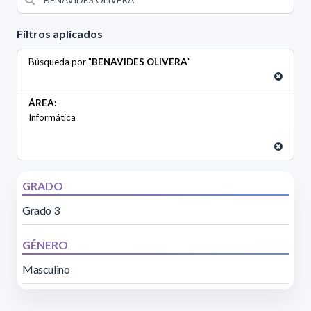
Filtros aplicados
Búsqueda por "
BENAVIDES OLIVERA
"
ÁREA:
Informática
GRADO
Grado 3
GÉNERO
Masculino