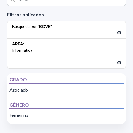
Filtros aplicados
Búsqueda por "
BOVE
"
ÁREA:
Informática
GRADO
Asociado
GÉNERO
Femenino