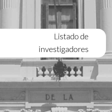
Listado de
investigadores