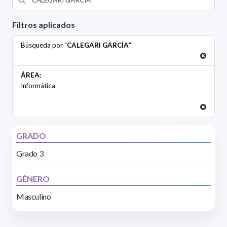
Filtros aplicados
Búsqueda por "
CALEGARI GARCÍA
"
ÁREA:
Informática
GRADO
Grado 3
GÉNERO
Masculino