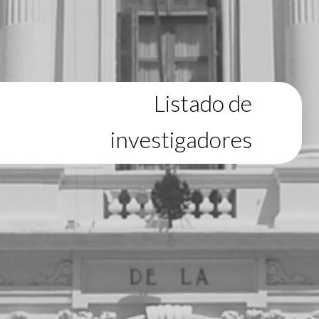
Listado de
investigadores