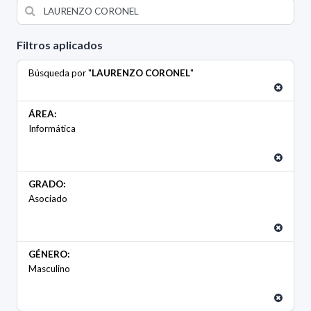
Filtros aplicados
Búsqueda por "
LAURENZO CORONEL
"
ÁREA:
Informática
GRADO:
Asociado
GÉNERO:
Masculino