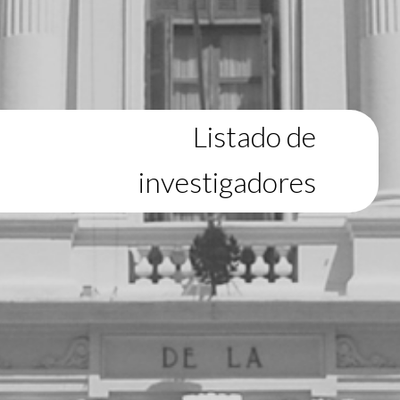
Listado de
investigadores