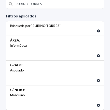
Filtros aplicados
Búsqueda por "
RUBINO TORRES
"
ÁREA:
Informática
GRADO:
Asociado
GÉNERO:
Masculino