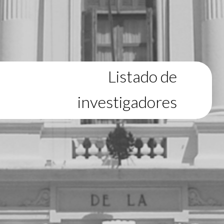
Listado de
investigadores