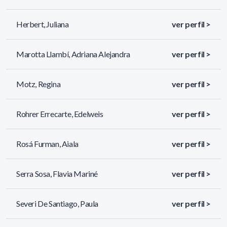
Herbert, Juliana
ver perfil >
Marotta Llambí, Adriana Alejandra
ver perfil >
Motz, Regina
ver perfil >
Rohrer Errecarte, Edelweis
ver perfil >
Rosá Furman, Aiala
ver perfil >
Serra Sosa, Flavia Mariné
ver perfil >
Severi De Santiago, Paula
ver perfil >