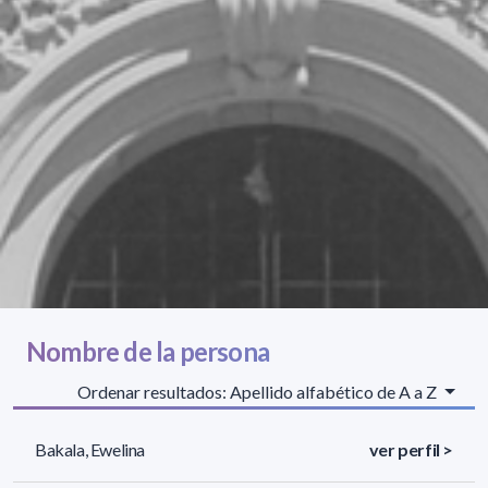
Nombre de la persona
Ordenar resultados: Apellido alfabético de A a Z
Bakala, Ewelina
ver perfil >