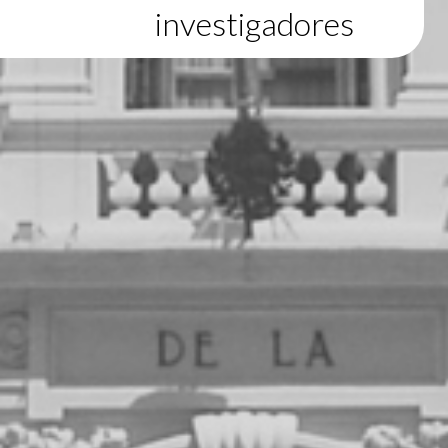
investigadores