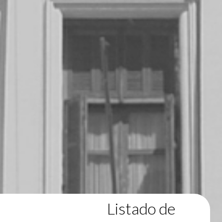
Listado de