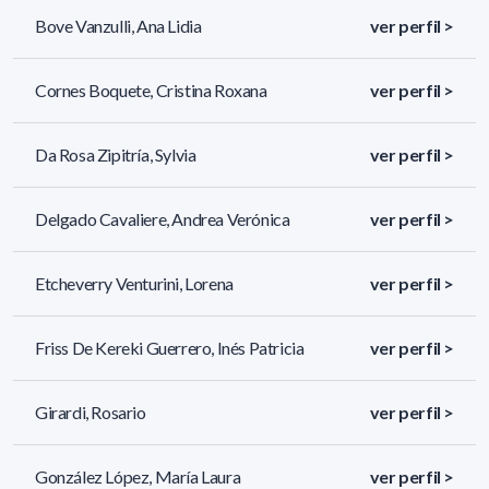
Bove Vanzulli, Ana Lidia
ver perfil >
Cornes Boquete, Cristina Roxana
ver perfil >
Da Rosa Zipitría, Sylvia
ver perfil >
Delgado Cavaliere, Andrea Verónica
ver perfil >
Etcheverry Venturini, Lorena
ver perfil >
Friss De Kereki Guerrero, Inés Patricia
ver perfil >
Girardi, Rosario
ver perfil >
González López, María Laura
ver perfil >