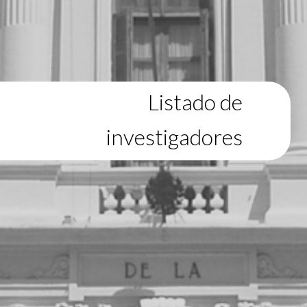
Listado de
investigadores