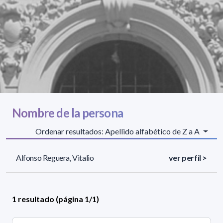
Nombre de la persona
Ordenar resultados: Apellido alfabético de Z a A
Alfonso Reguera, Vitalio
ver perfil >
1 resultado (página 1/1)