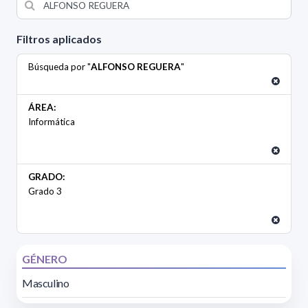
Filtros aplicados
Búsqueda por "
ALFONSO REGUERA
"
ÁREA:
Informática
GRADO:
Grado 3
GÉNERO
Masculino