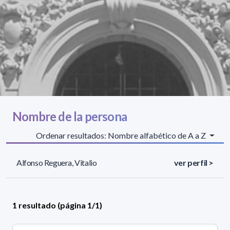
Nombre de la persona
Ordenar resultados: Nombre alfabético de A a Z
Alfonso Reguera, Vitalio
ver perfil >
1 resultado (página 1/1)