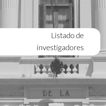
Listado de
investigadores