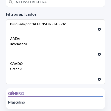
Filtros aplicados
Búsqueda por "
ALFONSO REGUERA
"
ÁREA:
Informática
GRADO:
Grado 3
GÉNERO
Masculino