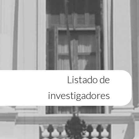
Listado de
investigadores