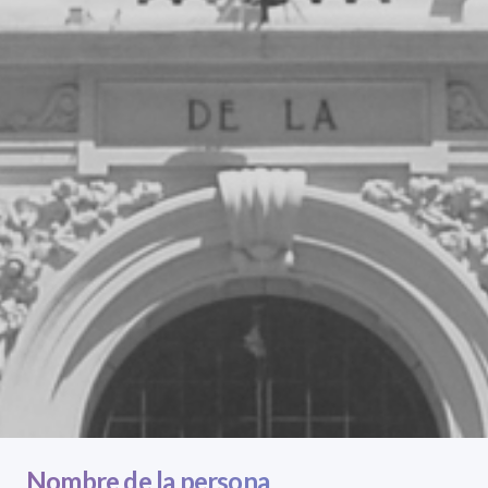
Nombre de la persona