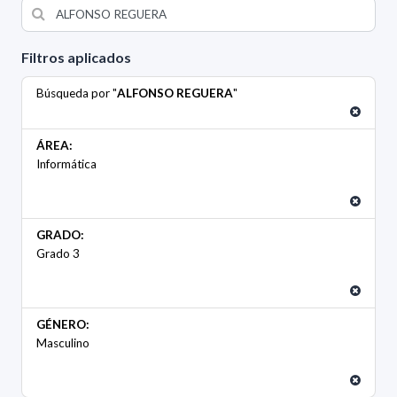
Filtros aplicados
Búsqueda por "
ALFONSO REGUERA
"
ÁREA:
Informática
GRADO:
Grado 3
GÉNERO:
Masculino