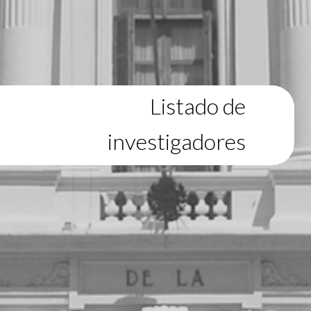
Listado de
investigadores