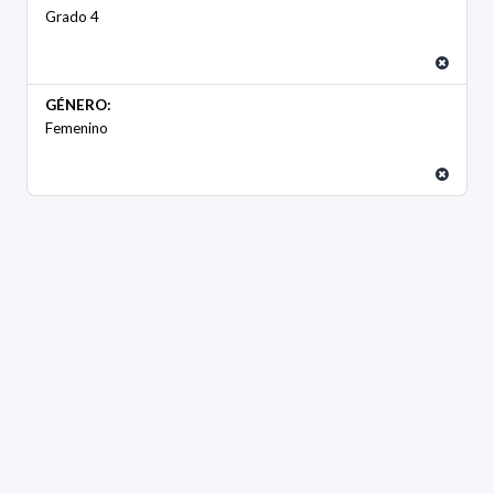
Grado 4
GÉNERO:
Femenino