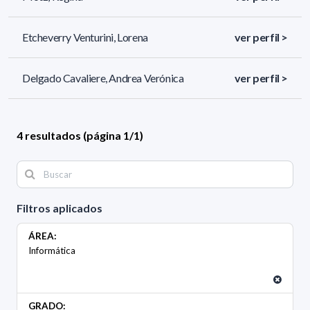
Etcheverry Venturini, Lorena
ver perfil >
Delgado Cavaliere, Andrea Verónica
ver perfil >
4 resultados (página 1/1)
Filtros aplicados
ÁREA:
Informática
GRADO: