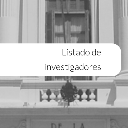
Listado de
investigadores