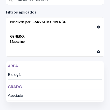
Filtros aplicados
Búsqueda por "
CARVALHO RIVERÓN
"
GÉNERO:
Masculino
ÁREA
Biología
GRADO
Asociado