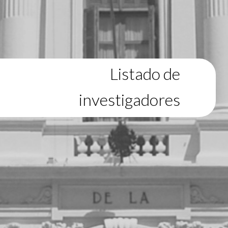
Listado de
investigadores