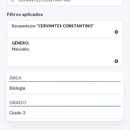
Filtros aplicados
Búsqueda por "
CERVANTES CONSTANTINO
"
GÉNERO:
Masculino
ÁREA
Biología
GRADO
Grado 3