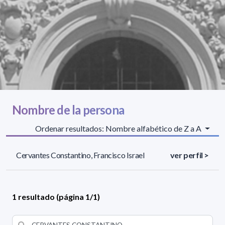
Nombre de la persona
Ordenar resultados: Nombre alfabético de Z a A
Cervantes Constantino, Francisco Israel
ver perfil >
1 resultado (página 1/1)