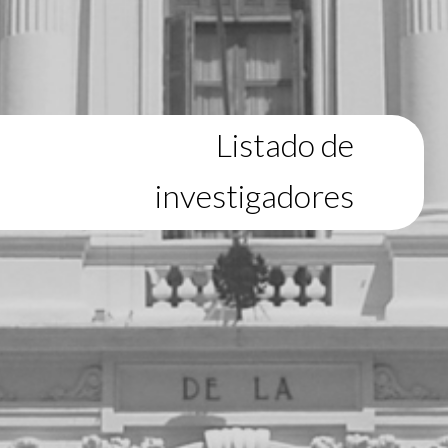
Listado de
investigadores