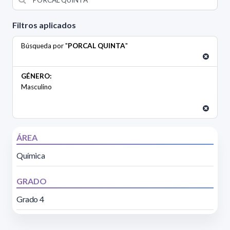
Filtros aplicados
Búsqueda por "
PORCAL QUINTA
"
GÉNERO:
Masculino
ÁREA
Química
GRADO
Grado 4