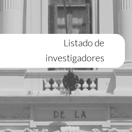
Listado de
investigadores