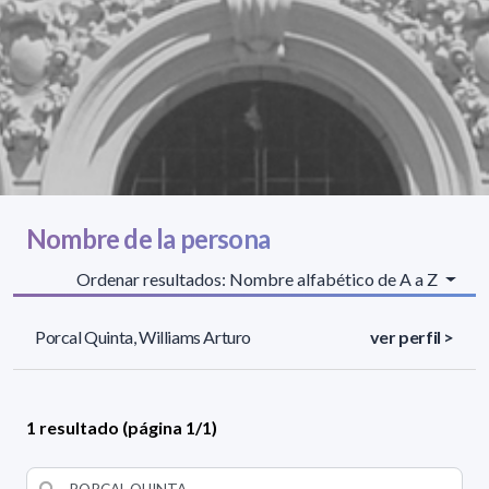
Nombre de la persona
Ordenar resultados: Nombre alfabético de A a Z
Porcal Quinta, Williams Arturo
ver perfil >
1 resultado (página 1/1)