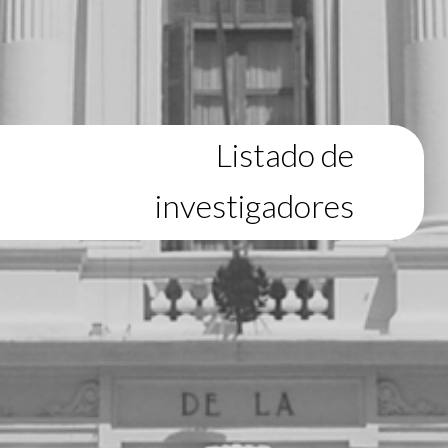
Listado de
investigadores