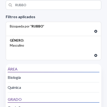
Filtros aplicados
Búsqueda por "
RUBBO
"
GÉNERO:
Masculino
ÁREA
Biología
Química
GRADO