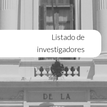
Listado de
investigadores