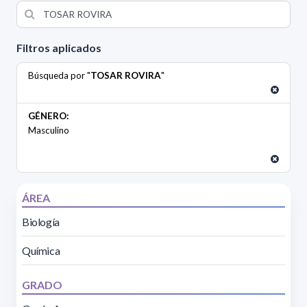
Filtros aplicados
Búsqueda por "
TOSAR ROVIRA
"
GÉNERO:
Masculino
ÁREA
Biología
Química
GRADO