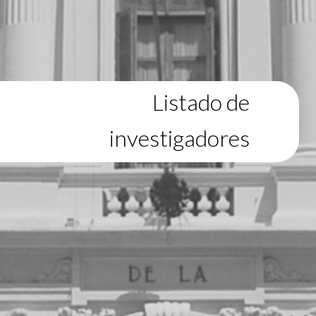
Listado de
investigadores