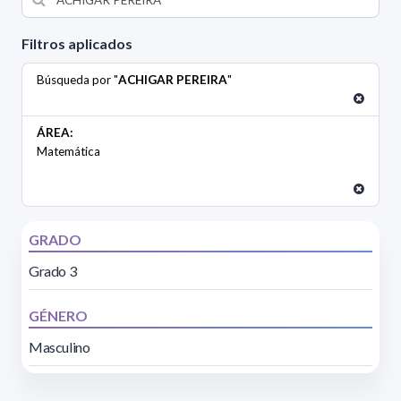
Filtros aplicados
Búsqueda por "
ACHIGAR PEREIRA
"
ÁREA:
Matemática
GRADO
Grado 3
GÉNERO
Masculino