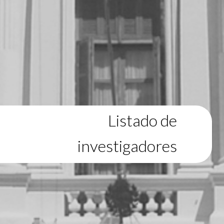
Listado de
investigadores