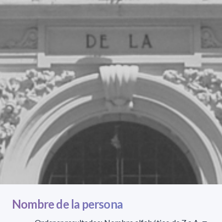
Nombre de la persona