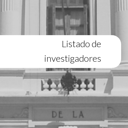
Listado de
investigadores