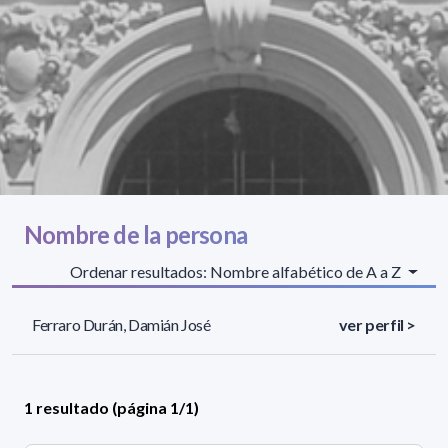
Nombre de la persona
Ordenar resultados: Nombre alfabético de A a Z
Ferraro Durán, Damián José
ver perfil >
1 resultado (página 1/1)