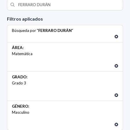
Filtros aplicados
Búsqueda por "
FERRARO DURÁN
"
ÁREA:
Matemática
GRADO:
Grado 3
GÉNERO:
Masculino