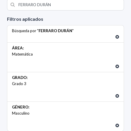
Filtros aplicados
Búsqueda por "
FERRARO DURÁN
"
ÁREA:
Matemática
GRADO:
Grado 3
GÉNERO:
Masculino