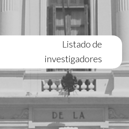
Listado de
investigadores