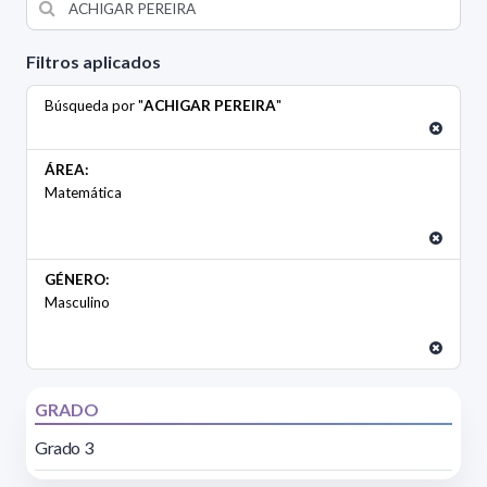
Filtros aplicados
Búsqueda por "
ACHIGAR PEREIRA
"
ÁREA:
Matemática
GÉNERO:
Masculino
GRADO
Grado 3