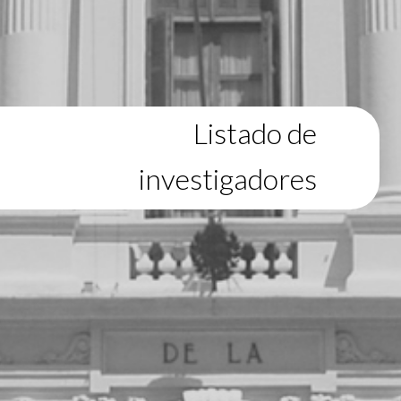
Listado de
investigadores