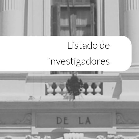
Listado de
investigadores