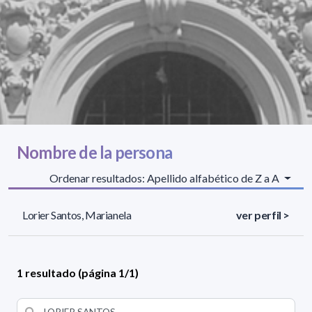
Nombre de la persona
Ordenar resultados: Apellido alfabético de Z a A
Lorier Santos, Marianela
ver perfil >
1 resultado (página 1/1)