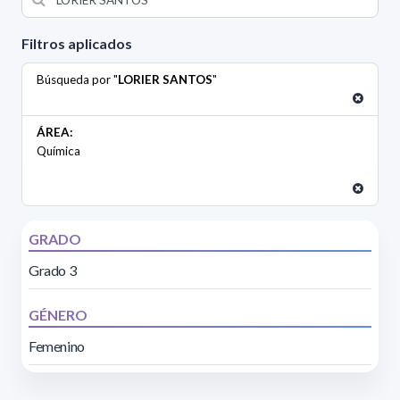
Filtros aplicados
Búsqueda por "
LORIER SANTOS
"
ÁREA:
Química
GRADO
Grado 3
GÉNERO
Femenino