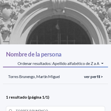
Nombre de la persona
Ordenar resultados: Apellido alfabético de Z a A
Torres Brunengo, Martin Miguel
ver perfil >
1 resultado (página 1/1)