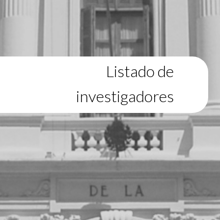
Listado de
investigadores