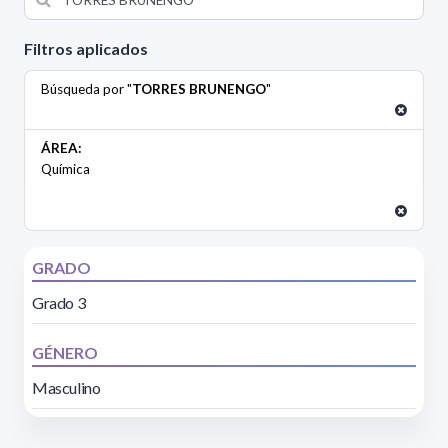
Filtros aplicados
Búsqueda por "
TORRES BRUNENGO
"
ÁREA:
Química
GRADO
Grado 3
GÉNERO
Masculino