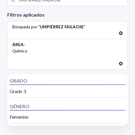
Filtros aplicados
Búsqueda por "
UMPIÉRREZ FAILACHE
"
ÁREA:
Química
GRADO
Grado 3
GÉNERO
Femenino