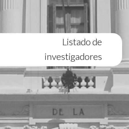
Listado de
investigadores