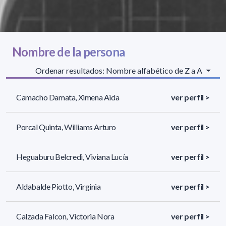
Nombre de la persona
Ordenar resultados: Nombre alfabético de Z a A
Camacho Damata, Ximena Aida
ver perfil >
Porcal Quinta, Williams Arturo
ver perfil >
Heguaburu Belcredi, Viviana Lucía
ver perfil >
Aldabalde Piotto, Virginia
ver perfil >
Calzada Falcon, Victoria Nora
ver perfil >