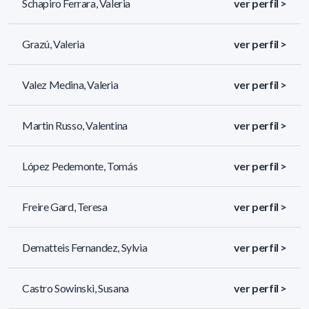
Schapiro Ferrara, Valeria
ver perfil >
Grazú, Valeria
ver perfil >
Valez Medina, Valeria
ver perfil >
Martin Russo, Valentina
ver perfil >
López Pedemonte, Tomás
ver perfil >
Freire Gard, Teresa
ver perfil >
Dematteis Fernandez, Sylvia
ver perfil >
Castro Sowinski, Susana
ver perfil >