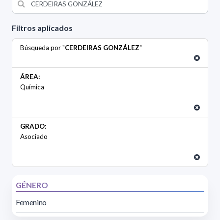
Filtros aplicados
Búsqueda por "
CERDEIRAS GONZÁLEZ
"
ÁREA:
Química
GRADO:
Asociado
GÉNERO
Femenino