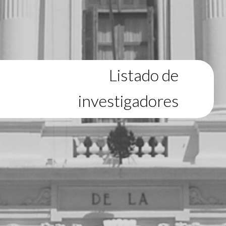
Listado de
investigadores